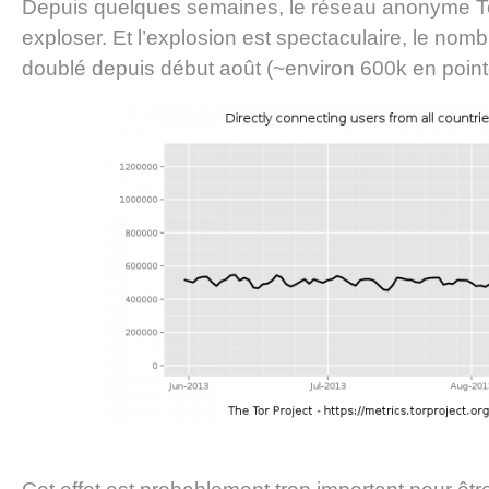
Depuis quelques semaines, le réseau anonyme Tor 
exploser. Et l’explosion est spectaculaire, le nombr
doublé depuis début août (~environ 600k en point