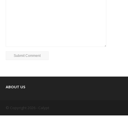
ABOUT US
© Copyright 2026 - Calypt