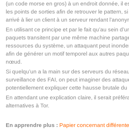
(un code morse en gros) à un endroit donnée, il e
les points de sorties afin de retrouver le pattern, si
arrivé à lier un client à un serveur rendant l’anony
En utilisant ce principe et par le fait qu’au sein d
paquets transitent par une même machine partag
ressources du système, un attaquant peut inond
afin de générer un motif temporel aux autres paqu
nœud.
Si quelqu’un a la main sur des serveurs du résea
surveillance des FAI, on peut imaginer des attaque
potentiellement expliquer cette hausse brutale du 
En attendant une explication claire, il serait préféra
alternatives à Tor.
En apprendre plus :
Papier concernant différente