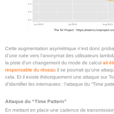
Cette augmentation asymétrique n’est donc proba
d’une ruée vers l’anonymat des utilisateurs lambd
la piste d’un changement du mode de calcul
ait é
responsable du réseau
il se pourrait qu’une attaq
cela. Et il existe théoriquement une attaque sur T
d’identifier les internautes : l’attaque du “Time patt
Attaque du “Time Pattern”
En mettant en place une cadence de transmission