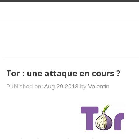
Tor : une attaque en cours ?
Published on:
Aug 29 2013
by
Valentin