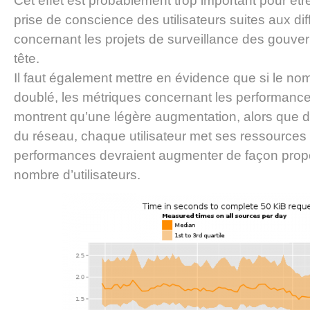
Cet effet est probablement trop important pour être 
prise de conscience des utilisateurs suites aux dif
concernant les projets de surveillance des gouv
tête.
Il faut également mettre en évidence que si le nomb
doublé, les métriques concernant les performanc
montrent qu’une légère augmentation, alors que d
du réseau, chaque utilisateur met ses ressources à
performances devraient augmenter de façon propo
nombre d’utilisateurs.