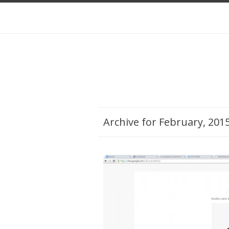
Archive for February, 2015