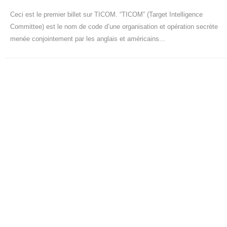
Ceci est le premier billet sur TICOM. “TICOM” (Target Intelligence
Committee) est le nom de code d’une organisation et opération secrète
menée conjointement par les anglais et américains...