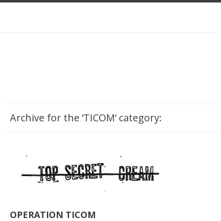
Archive for the ‘TICOM’ category:
OPERATION TICOM