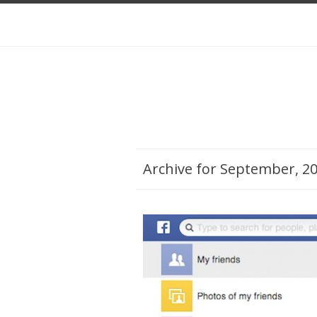
Archive for September, 20