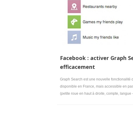
Facebook : activer Graph 
efficacement
Graph Search est une nouvelle fonctionalité
disponible en France, mais accessible en pa
(petite roue en haut à droite, compte, langue -