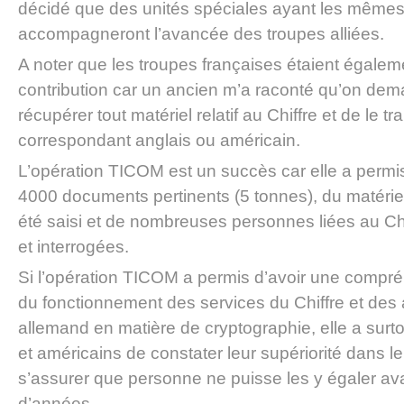
décidé que des unités spéciales ayant les mêmes 
accompagneront l’avancée des troupes alliées.
A noter que les troupes françaises étaient égalem
contribution car un ancien m’a raconté qu’on dem
récupérer tout matériel relatif au Chiffre et de le t
correspondant anglais ou américain.
L’opération TICOM est un succès car elle a permi
4000 documents pertinents (5 tonnes), du matérie
été saisi et de nombreuses personnes liées au Chi
et interrogées.
Si l’opération TICOM a permis d’avoir une compr
du fonctionnement des services du Chiffre et de
allemand en matière de cryptographie, elle a surt
et américains de constater leur supériorité dans l
s’assurer que personne ne puisse les y égaler av
d’années.