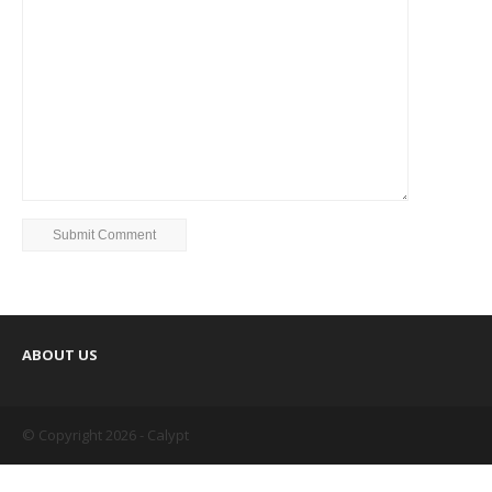
ABOUT US
© Copyright 2026 - Calypt