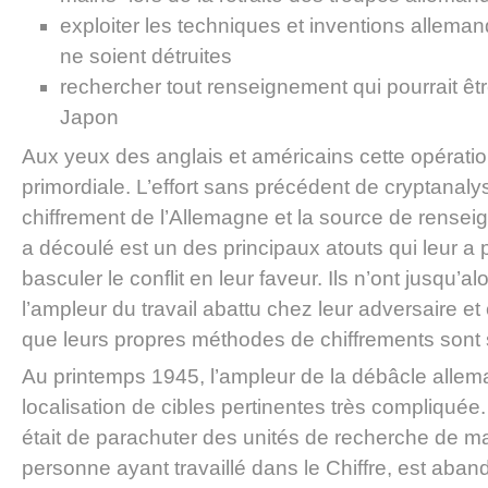
exploiter les techniques et inventions alleman
ne soient détruites
rechercher tout renseignement qui pourrait être
Japon
Aux yeux des anglais et américains cette opératio
primordiale. L’effort sans précédent de cryptana
chiffrement de l’Allemagne et la source de rensei
a découlé est un des principaux atouts qui leur a 
basculer le conflit en leur faveur. Ils n’ont jusqu’a
l’ampleur du travail abattu chez leur adversaire et
que leurs propres méthodes de chiffrements sont 
Au printemps 1945, l’ampleur de la débâcle allem
localisation de cibles pertinentes très compliquée.
était de parachuter des unités de recherche de mat
personne ayant travaillé dans le Chiffre, est aband